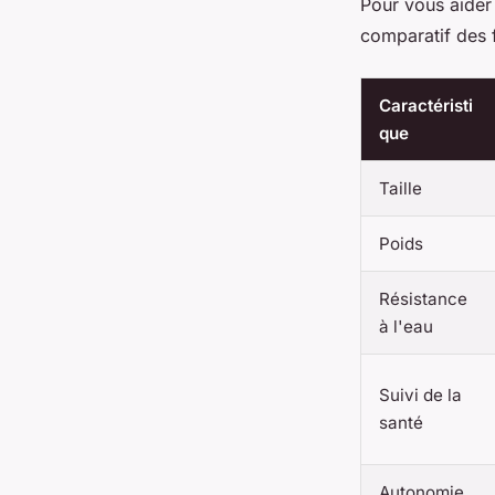
Pour vous aider 
comparatif des 
Caractéristi
que
Taille
Poids
Résistance
à l'eau
Suivi de la
santé
Autonomie