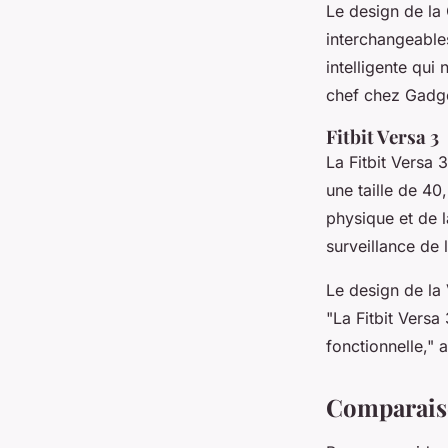
Le design de la
interchangeable
intelligente qui n
chef chez Gadg
Fitbit Versa 3
La
Fitbit Versa 3
une taille de 40
physique et de l
surveillance de 
Le design de la 
"La Fitbit Versa
fonctionnelle,"
a
Comparaiso